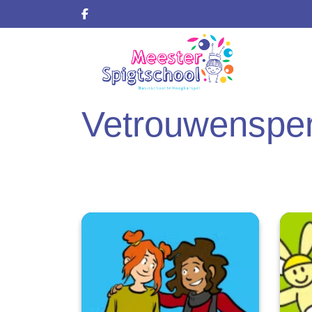
Vetrouwenspe