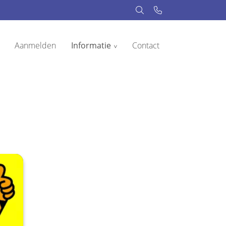
Aanmelden
Informatie
Contact