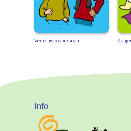
Vertrouwenspersoon
Kanjer
Info