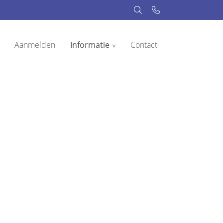
Aanmelden
Informatie
Contact