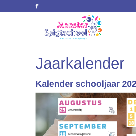
Jaarkalender
Kalender schooljaar 20