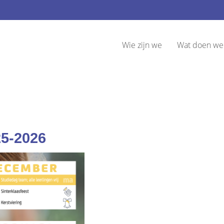
Wie zijn we
Wat doen we
25-2026