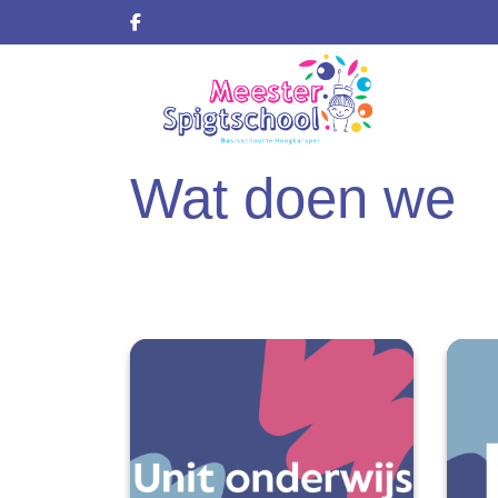
Wat doen we