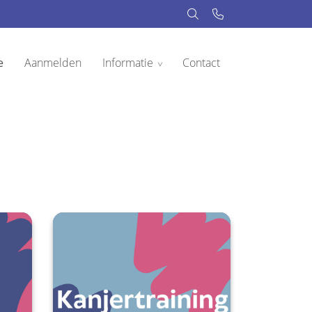
e
Aanmelden
Informatie
Contact