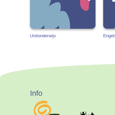
Unitonderwijs
Engel
Info