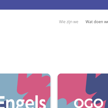
Wie zijn we
Wat doen w