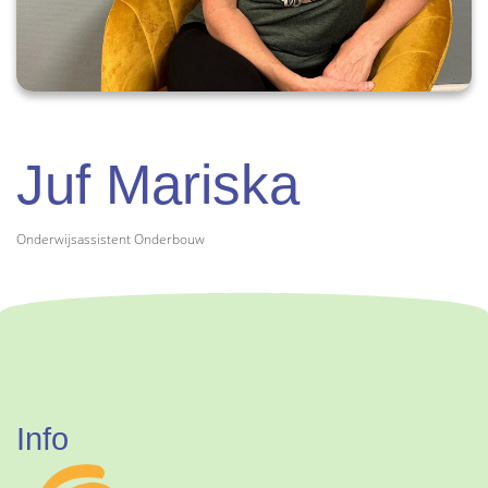
Juf Mariska
Onderwijsassistent Onderbouw
Info