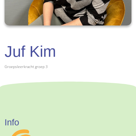
Juf Kim
Groepsleerkracht groep 3
Info