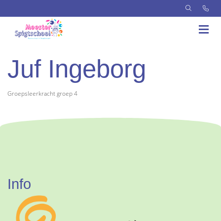
Juf Ingeborg
Groepsleerkracht groep 4
Info