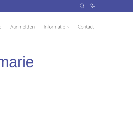
e
Aanmelden
Informatie
Contact
marie