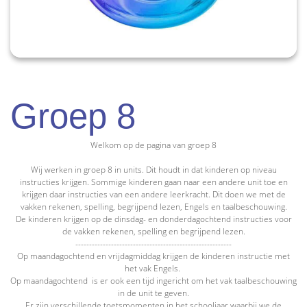
Groep 8
Welkom op de pagina van groep 8
Wij werken in groep 8 in units. Dit houdt in dat kinderen op niveau
instructies krijgen. Sommige kinderen gaan naar een andere unit toe en
krijgen daar instructies van een andere leerkracht. Dit doen we met de
vakken rekenen, spelling, begrijpend lezen, Engels en taalbeschouwing.
De kinderen krijgen op de dinsdag- en donderdagochtend instructies voor
de vakken rekenen, spelling en begrijpend lezen.
---------------------------------------------------------
Op maandagochtend en vrijdagmiddag krijgen de kinderen instructie met
het vak Engels.
Op maandagochtend is er ook een tijd ingericht om het vak taalbeschouwing
in de unit te geven.
Er zijn verschillende toetsmomenten in het schooljaar waarbij we de